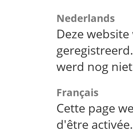
Nederlands
Deze website 
geregistreer
werd nog niet
Français
Cette page we
d'être activée.