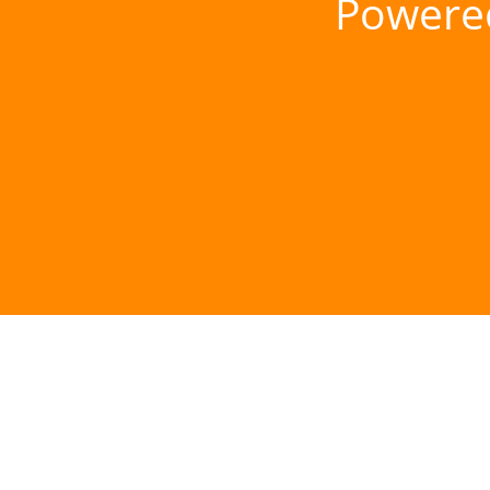
Powere